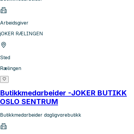
Arbeidsgiver
jOKER RÆLINGEN
Sted
Rælingen
Butikkmedarbeider -JOKER BUTIKK
OSLO SENTRUM
Butikkmedarbeider dagligvarebutikk