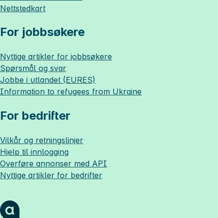
Nettstedkart
For jobbsøkere
Nyttige artikler for jobbsøkere
Spørsmål og svar
Jobbe i utlandet (EURES)
Information to refugees from Ukraine
For bedrifter
Vilkår og retningslinjer
Hjelp til innlogging
Overføre annonser med API
Nyttige artikler for bedrifter