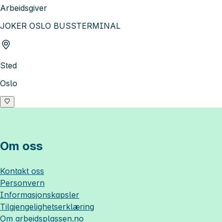
Arbeidsgiver
JOKER OSLO BUSSTERMINAL
Sted
Oslo
Om oss
Kontakt oss
Personvern
Informasjonskapsler
Tilgjengelighetserklæring
Om
arbeidsplassen.no