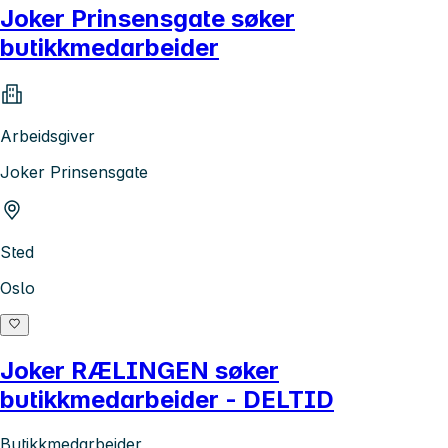
Joker Prinsensgate søker
butikkmedarbeider
Arbeidsgiver
Joker Prinsensgate
Sted
Oslo
Joker RÆLINGEN søker
butikkmedarbeider - DELTID
Butikkmedarbeider