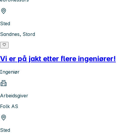
Sted
Sandnes, Stord
Vi er på jakt etter flere ingeniører!
Ingeniør
Arbeidsgiver
Folk AS
Sted