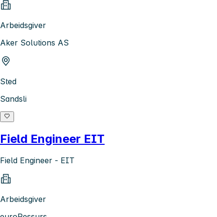
Arbeidsgiver
Aker Solutions AS
Sted
Sandsli
Field Engineer EIT
Field Engineer - EIT
Arbeidsgiver
euroRessurs