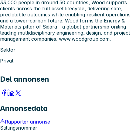
33,000 people in around 50 countries, Wood supports
clients across the full asset lifecycle, delivering safe,
predictable outcomes while enabling resilient operations
and a lower‑carbon future. Wood forms the Energy &
Materials pillar of Sidara - a global partnership uniting
leading multidisciplinary engineering, design, and project
management companies. www.woodgroup.com.
Sektor
Privat
Del annonsen
Annonsedata
Rapporter annonse
Stillingsnummer