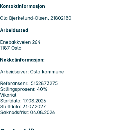
Kontaktinformasjon
Ola Bjerkelund-Olsen, 21802180
Arbeidssted
Enebakkveien 264
1187 Oslo
Nøkkelinformasjon:
Arbeidsgiver: Oslo kommune
Referansenr.: 5152873275
Stillingsprosent: 40%
Vikariat
Startdato: 17.08.2026
Sluttdato: 31.07.2027
Søknadsfrist: 04.08.2026