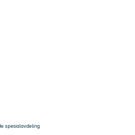
e spesialavdeling