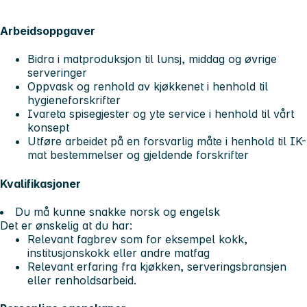
Arbeidsoppgaver
Bidra i matproduksjon til lunsj, middag og øvrige
serveringer
Oppvask og renhold av kjøkkenet i henhold til
hygieneforskrifter
Ivareta spisegjester og yte service i henhold til vårt
konsept
Utføre arbeidet på en forsvarlig måte i henhold til IK-
mat bestemmelser og gjeldende forskrifter
Kvalifikasjoner
Du må kunne snakke norsk og engelsk
Det er ønskelig at du har:
Relevant fagbrev som for eksempel kokk,
institusjonskokk eller andre matfag
Relevant erfaring fra kjøkken, serveringsbransjen
eller renholdsarbeid.