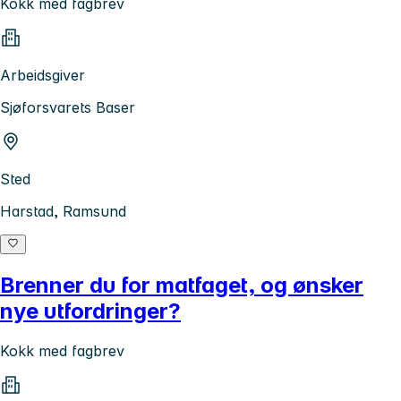
Kokk med fagbrev
Arbeidsgiver
Sjøforsvarets Baser
Sted
Harstad, Ramsund
Brenner du for matfaget, og ønsker
nye utfordringer?
Kokk med fagbrev