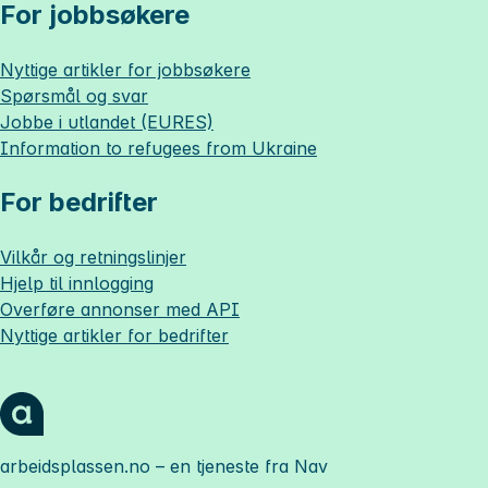
For jobbsøkere
Nyttige artikler for jobbsøkere
Spørsmål og svar
Jobbe i utlandet (EURES)
Information to refugees from Ukraine
For bedrifter
Vilkår og retningslinjer
Hjelp til innlogging
Overføre annonser med API
Nyttige artikler for bedrifter
arbeidsplassen.no
– en tjeneste fra Nav