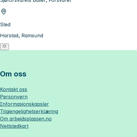
Sted
Harstad, Ramsund
Om oss
Kontakt oss
Personvern
Informasjonskapsler
Tilgjengelighetserklæring
Om
arbeidsplassen.no
Nettstedkart