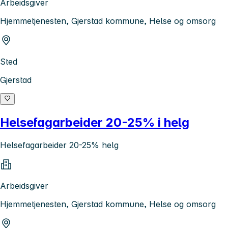
Arbeidsgiver
Hjemmetjenesten, Gjerstad kommune, Helse og omsorg
Sted
Gjerstad
Helsefagarbeider 20-25% i helg
Helsefagarbeider 20-25% helg
Arbeidsgiver
Hjemmetjenesten, Gjerstad kommune, Helse og omsorg