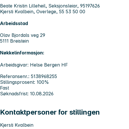
Beate Kristin Lilleheil, Seksjonsleiar, 95197626
Kjersti Kvalbein, Overlege, 55 53 50 00
Arbeidsstad
Olav Bjordals veg 29
5111 Breistein
Nøkkelinformasjon:
Arbeidsgivar: Helse Bergen HF
Referansenr.: 5138968255
Stillingsprosent: 100%
Fast
Søknadsfrist: 10.08.2026
Kontaktpersoner for stillingen
Kjersti Kvalbein