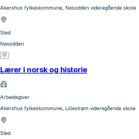
Akershus fylkeskommune, Nesodden videregående skole
Sted
Nesodden
Lærer i norsk og historie
Arbeidsgiver
Akershus fylkeskommune, Lillestrøm videregående skole
Sted