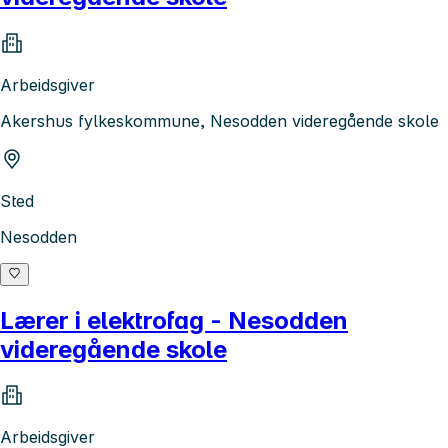
Arbeidsgiver
Akershus fylkeskommune, Nesodden videregående skole
Sted
Nesodden
Lærer i elektrofag - Nesodden
videregående skole
Arbeidsgiver