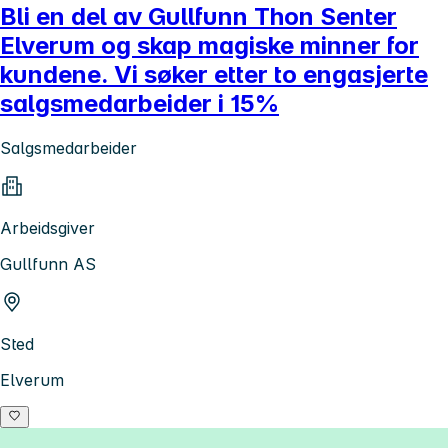
Bli en del av Gullfunn Thon Senter
Elverum og skap magiske minner for
kundene. Vi søker etter to engasjerte
salgsmedarbeider i 15%
Salgsmedarbeider
Arbeidsgiver
Gullfunn AS
Sted
Elverum