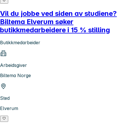
Vil du jobbe ved siden av studiene?
Biltema Elverum søker
butikkmedarbeidere i 15 % stilling
Butikkmedarbeider
Arbeidsgiver
Biltema Norge
Sted
Elverum