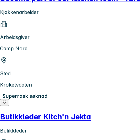
Kjøkkenarbeider
Arbeidsgiver
Camp Nord
Sted
Krokelvdalen
Superrask søknad
Butikkleder Kitch'n Jekta
Butikkleder