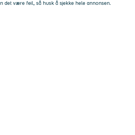
kan det være feil, så husk å sjekke hele annonsen.