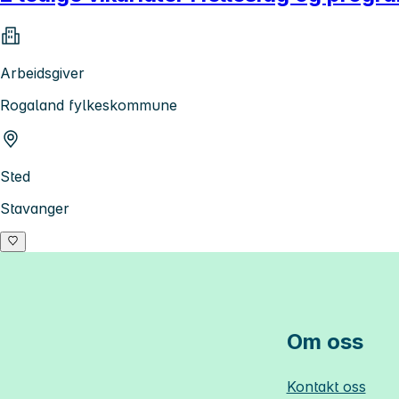
Arbeidsgiver
Rogaland fylkeskommune
Sted
Stavanger
Om oss
Kontakt oss