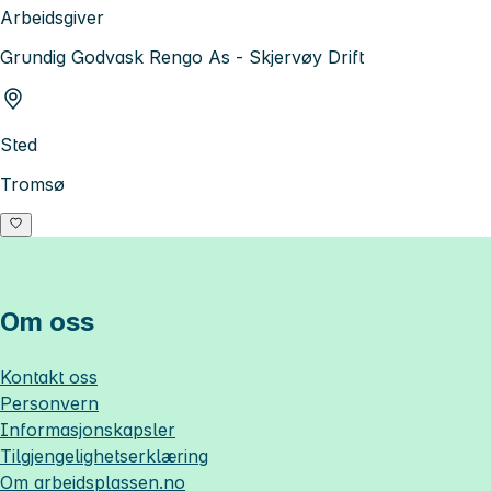
Arbeidsgiver
Grundig Godvask Rengo As - Skjervøy Drift
Sted
Tromsø
Om oss
Kontakt oss
Personvern
Informasjonskapsler
Tilgjengelighetserklæring
Om
arbeidsplassen.no