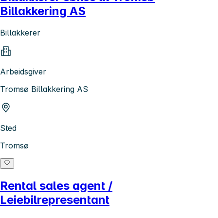
Billakkering AS
Billakkerer
Arbeidsgiver
Tromsø Billakkering AS
Sted
Tromsø
Rental sales agent /
Leiebilrepresentant