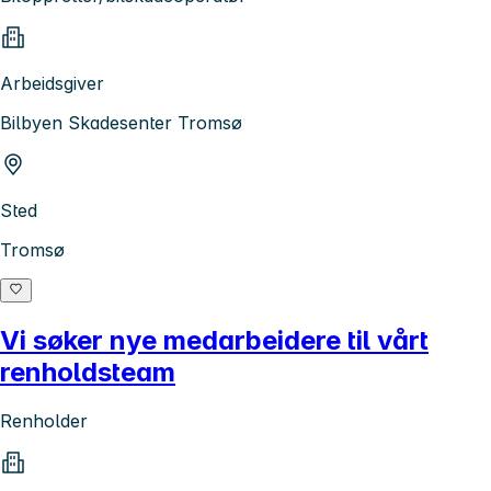
Arbeidsgiver
Bilbyen Skadesenter Tromsø
Sted
Tromsø
Vi søker nye medarbeidere til vårt
renholdsteam
Renholder