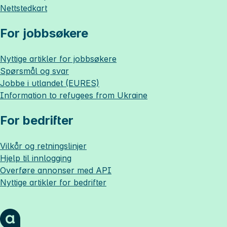
Nettstedkart
For jobbsøkere
Nyttige artikler for jobbsøkere
Spørsmål og svar
Jobbe i utlandet (EURES)
Information to refugees from Ukraine
For bedrifter
Vilkår og retningslinjer
Hjelp til innlogging
Overføre annonser med API
Nyttige artikler for bedrifter