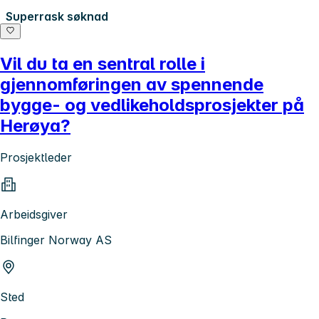
Superrask søknad
Vil du ta en sentral rolle i
gjennomføringen av spennende
bygge- og vedlikeholdsprosjekter på
Herøya?
Prosjektleder
Arbeidsgiver
Bilfinger Norway AS
Sted