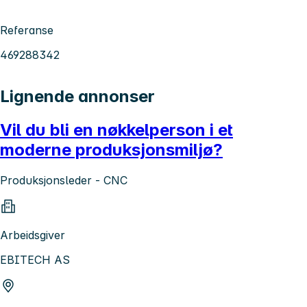
Referanse
469288342
Lignende annonser
Vil du bli en nøkkelperson i et
moderne produksjonsmiljø?
Produksjonsleder - CNC
Arbeidsgiver
EBITECH AS