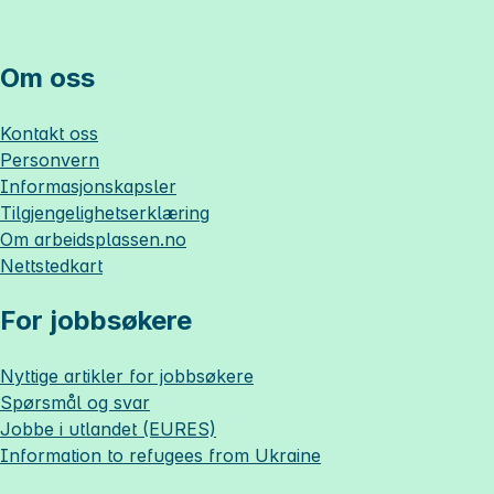
Om oss
Kontakt oss
Personvern
Informasjonskapsler
Tilgjengelighetserklæring
Om
arbeidsplassen.no
Nettstedkart
For jobbsøkere
Nyttige artikler for jobbsøkere
Spørsmål og svar
Jobbe i utlandet (EURES)
Information to refugees from Ukraine