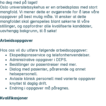
ha deg med på laget!
Oslo universitetssykehus er en arbeidsplass med stort
mangfold. Vi mener dette er avgjørende for å løse våre
oppgaver på best mulig måte. Vi ønsker at dette
mangfoldet skal gjenspeiles blant søkerne til våre
stillinger, og oppfordrer alle kvalifiserte kandidater,
uavhengig bakgrunn, til å søke!
Arbeidsoppgaver
Hos oss vil du utføre følgende arbeidsoppgaver:
Ekspedisjonsservice og telefonhenvendelser.
Administrative oppgaver i DIPS.
Bestillinger av pasientreiser med mer.
Dialog med pasienter, pårørende og annet
helsepersonell.
Avlaste klinisk personell med varierte oppgaver
knyttet til daglig drift.
Endring i oppgaver må påregnes.
Kvalifikasjoner