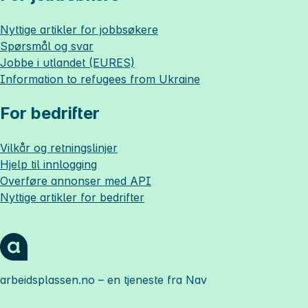
Nyttige artikler for jobbsøkere
Spørsmål og svar
Jobbe i utlandet (EURES)
Information to refugees from Ukraine
For bedrifter
Vilkår og retningslinjer
Hjelp til innlogging
Overføre annonser med API
Nyttige artikler for bedrifter
arbeidsplassen.no
– en tjeneste fra Nav