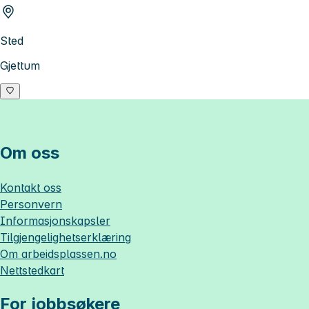
Sted
Gjettum
Om oss
Kontakt oss
Personvern
Informasjonskapsler
Tilgjengelighetserklæring
Om
arbeidsplassen.no
Nettstedkart
For jobbsøkere