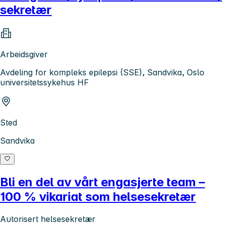
sekretær
Arbeidsgiver
Avdeling for kompleks epilepsi (SSE), Sandvika, Oslo
universitetssykehus HF
Sted
Sandvika
Bli en del av vårt engasjerte team –
100 % vikariat som helsesekretær
Autorisert helsesekretær