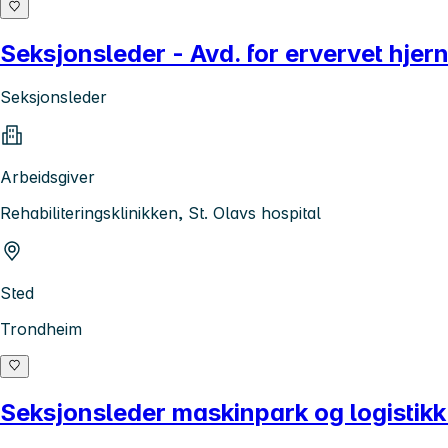
Seksjonsleder - Avd. for ervervet hje
Seksjonsleder
Arbeidsgiver
Rehabiliteringsklinikken, St. Olavs hospital
Sted
Trondheim
Seksjonsleder maskinpark og logistikk 