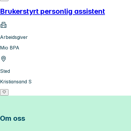
Brukerstyrt personlig assistent
Arbeidsgiver
Mio BPA
Sted
Kristiansand S
Om oss