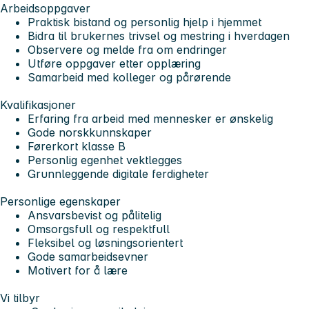
Arbeidsoppgaver
Praktisk bistand og personlig hjelp i hjemmet
Bidra til brukernes trivsel og mestring i hverdagen
Observere og melde fra om endringer
Utføre oppgaver etter opplæring
Samarbeid med kolleger og pårørende
Kvalifikasjoner
Erfaring fra arbeid med mennesker er ønskelig
Gode norskkunnskaper
Førerkort klasse B
Personlig egenhet vektlegges
Grunnleggende digitale ferdigheter
Personlige egenskaper
Ansvarsbevist og pålitelig
Omsorgsfull og respektfull
Fleksibel og løsningsorientert
Gode samarbeidsevner
Motivert for å lære
Vi tilbyr