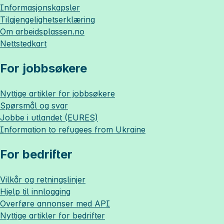
Informasjonskapsler
Tilgjengelighetserklæring
Om
arbeidsplassen.no
Nettstedkart
For jobbsøkere
Nyttige artikler for jobbsøkere
Spørsmål og svar
Jobbe i utlandet (EURES)
Information to refugees from Ukraine
For bedrifter
Vilkår og retningslinjer
Hjelp til innlogging
Overføre annonser med API
Nyttige artikler for bedrifter