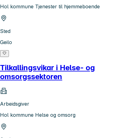
Hol kommune Tjenester til hjemmeboende
Sted
Geilo
Tilkallingsvikar i Helse- og
omsorgssektoren
Arbeidsgiver
Hol kommune Helse og omsorg