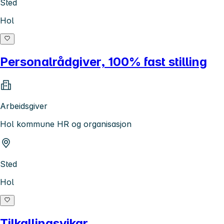
Sted
Hol
Personalrådgiver, 100% fast stilling
Arbeidsgiver
Hol kommune HR og organisasjon
Sted
Hol
Tilkallingsvikar