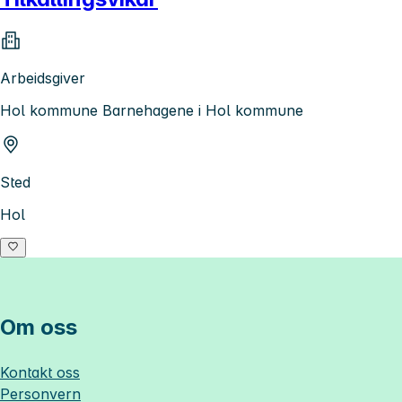
Arbeidsgiver
Hol kommune Barnehagene i Hol kommune
Sted
Hol
Om oss
Kontakt oss
Personvern