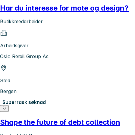
Har du interesse for mote og design?
Butikkmedarbeider
Arbeidsgiver
Oslo Retail Group As
Sted
Bergen
Superrask søknad
Shape the future of debt collection