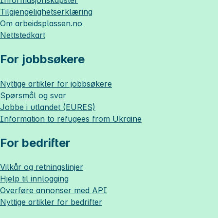
Tilgjengelighetserklæring
Om
arbeidsplassen.no
Nettstedkart
For jobbsøkere
Nyttige artikler for jobbsøkere
Spørsmål og svar
Jobbe i utlandet (EURES)
Information to refugees from Ukraine
For bedrifter
Vilkår og retningslinjer
Hjelp til innlogging
Overføre annonser med API
Nyttige artikler for bedrifter