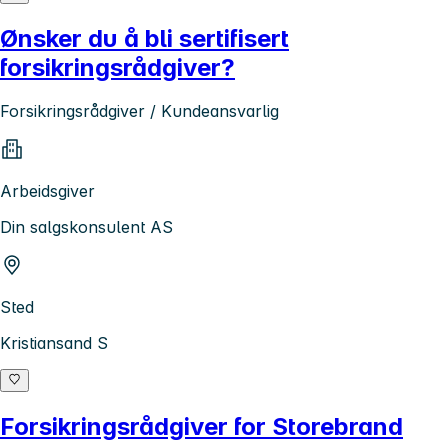
Ønsker du å bli sertifisert
forsikringsrådgiver?
Forsikringsrådgiver / Kundeansvarlig
Arbeidsgiver
Din salgskonsulent AS
Sted
Kristiansand S
Forsikringsrådgiver for Storebrand