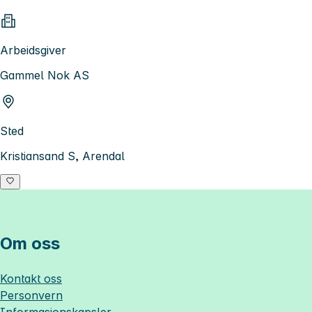
Arbeidsgiver
Gammel Nok AS
Sted
Kristiansand S, Arendal
Om oss
Kontakt oss
Personvern
Informasjonskapsler