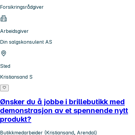
Forsikringsrådgiver
Arbeidsgiver
Din salgskonsulent AS
Sted
Kristiansand S
Ønsker du å jobbe i brillebutikk med
demonstrasjon av et spennende nytt
produkt?
Butikkmedarbeider (Kristiansand, Arendal)