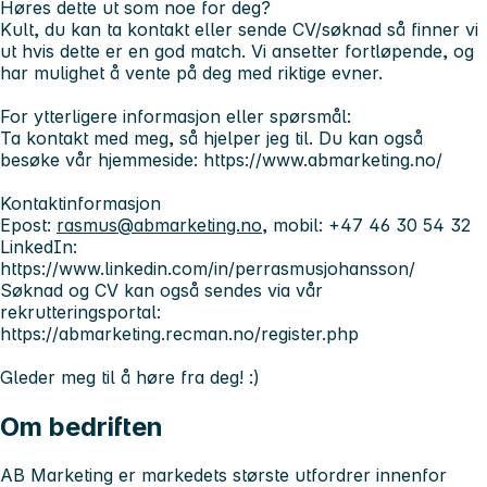
Høres dette ut som noe for deg?
Kult, du kan ta kontakt eller sende CV/søknad så finner vi
ut hvis dette er en god match. Vi ansetter fortløpende, og
har mulighet å vente på deg med riktige evner.
For ytterligere informasjon eller spørsmål:
Ta kontakt med meg, så hjelper jeg til. Du kan også
besøke vår hjemmeside: https://www.abmarketing.no/
Kontaktinformasjon
Epost:
rasmus@abmarketing.no
, mobil: +47 46 30 54 32
LinkedIn:
https://www.linkedin.com/in/perrasmusjohansson/
Søknad og CV kan også sendes via vår
rekrutteringsportal:
https://abmarketing.recman.no/register.php
Gleder meg til å høre fra deg! :)
Om bedriften
AB Marketing er markedets største utfordrer innenfor