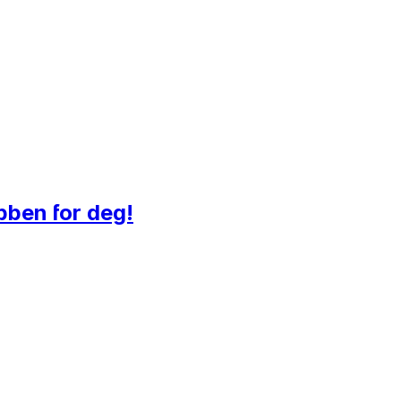
bben for deg!