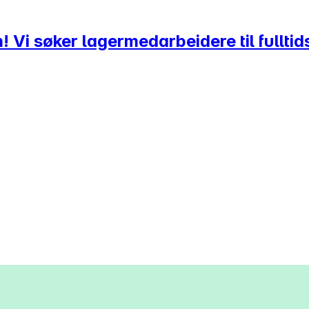
 Vi søker lagermedarbeidere til fulltids