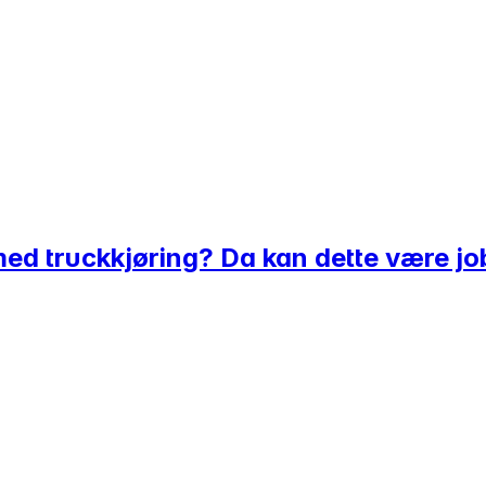
med truckkjøring? Da kan dette være jo