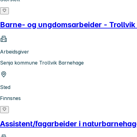
Barne- og ungdomsarbeider - Trollvi
Arbeidsgiver
Senja kommune Trollvik Barnehage
Sted
Finnsnes
Assistent/fagarbeider i naturbarnehag