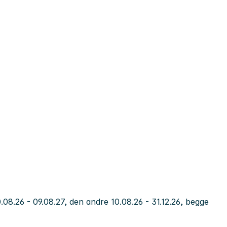
0.08.26 - 09.08.27, den andre 10.08.26 - 31.12.26, begge