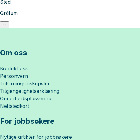
Sted
Grålum
Om oss
Kontakt oss
Personvern
Informasjonskapsler
Tilgjengelighetserklæring
Om
arbeidsplassen.no
Nettstedkart
For jobbsøkere
Nyttige artikler for jobbsøkere