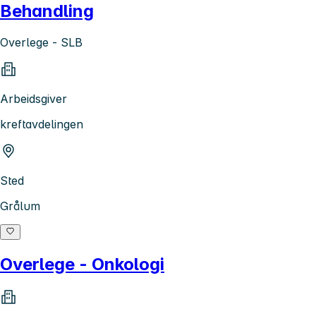
Behandling
Overlege - SLB
Arbeidsgiver
kreftavdelingen
Sted
Grålum
Overlege - Onkologi