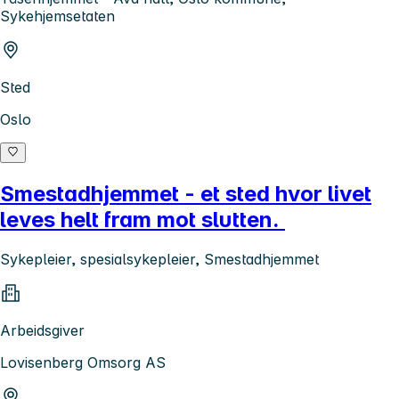
Sykehjemsetaten
Sted
Oslo
Smestadhjemmet - et sted hvor livet
leves helt fram mot slutten.
Sykepleier, spesialsykepleier, Smestadhjemmet
Arbeidsgiver
Lovisenberg Omsorg AS