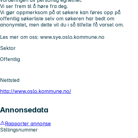
Vi ser frem til å høre fra deg.
Vi gjør oppmerksom på at søkere kan føres opp på
offentlig søkerliste selv om søkeren har bedt om
anonymitet, men dette vil du i så tilfelle få varsel om.
Les mer om oss: www.sye.oslo.kommune.no
Sektor
Offentlig
Nettsted
http://www.oslo.kommune.no/
Annonsedata
Rapporter annonse
Stillingsnummer