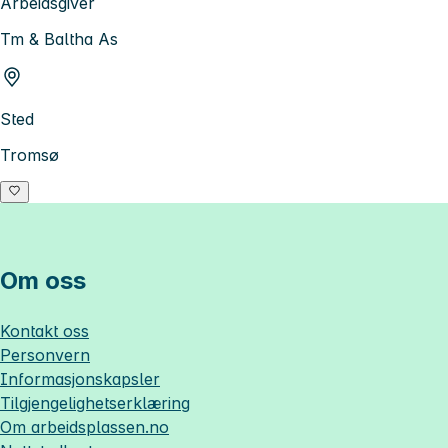
Arbeidsgiver
Tm & Baltha As
Sted
Tromsø
Om oss
Kontakt oss
Personvern
Informasjonskapsler
Tilgjengelighetserklæring
Om
arbeidsplassen.no