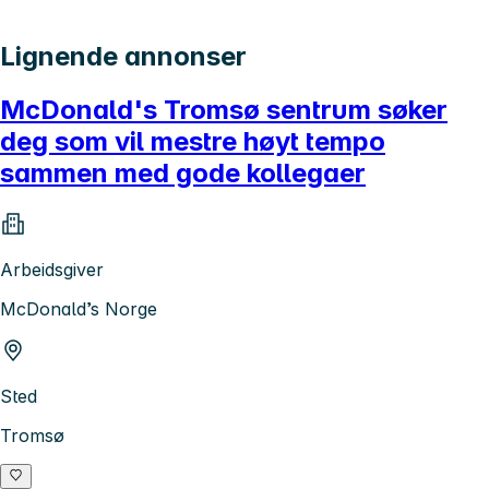
Lignende annonser
McDonald's Tromsø sentrum søker
deg som vil mestre høyt tempo
sammen med gode kollegaer
Arbeidsgiver
McDonald’s Norge
Sted
Tromsø