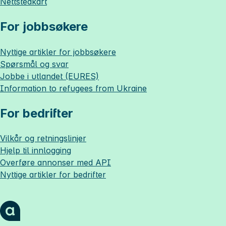
Nettstedkart
For jobbsøkere
Nyttige artikler for jobbsøkere
Spørsmål og svar
Jobbe i utlandet (EURES)
Information to refugees from Ukraine
For bedrifter
Vilkår og retningslinjer
Hjelp til innlogging
Overføre annonser med API
Nyttige artikler for bedrifter