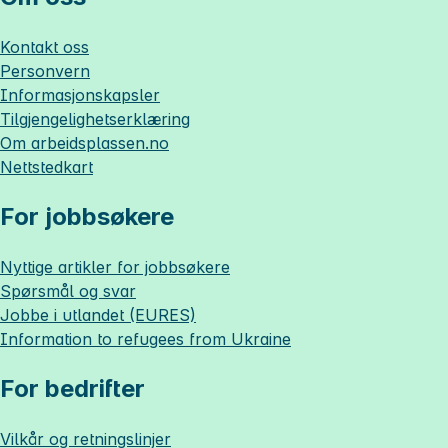
Kontakt oss
Personvern
Informasjonskapsler
Tilgjengelighetserklæring
Om
arbeidsplassen.no
Nettstedkart
For jobbsøkere
Nyttige artikler for jobbsøkere
Spørsmål og svar
Jobbe i utlandet (EURES)
Information to refugees from Ukraine
For bedrifter
Vilkår og retningslinjer