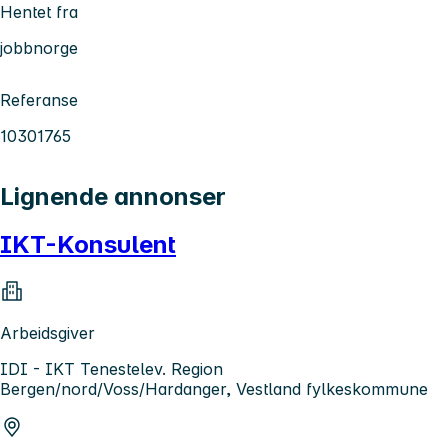
Hentet fra
jobbnorge
Referanse
10301765
Lignende annonser
IKT-Konsulent
Arbeidsgiver
IDI - IKT Tenestelev. Region
Bergen/nord/Voss/Hardanger, Vestland fylkeskommune