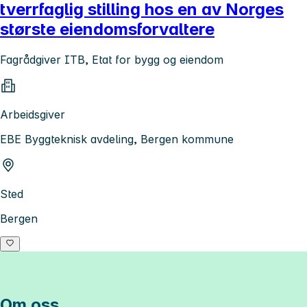
tverrfaglig stilling hos en av Norges
største eiendomsforvaltere
Fagrådgiver ITB, Etat for bygg og eiendom
Arbeidsgiver
EBE Byggteknisk avdeling, Bergen kommune
Sted
Bergen
Om oss