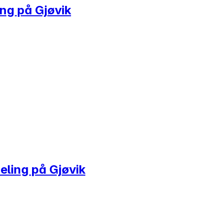
ing på Gjøvik
eling på Gjøvik