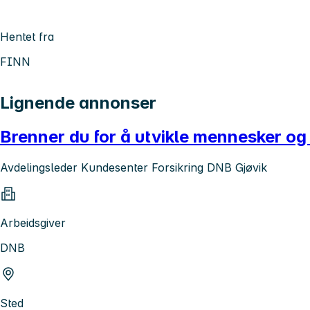
Hentet fra
FINN
Lignende annonser
Brenner du for å utvikle mennesker og
Avdelingsleder Kundesenter Forsikring DNB Gjøvik
Arbeidsgiver
DNB
Sted