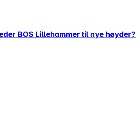
leder BOS Lillehammer til nye høyder?