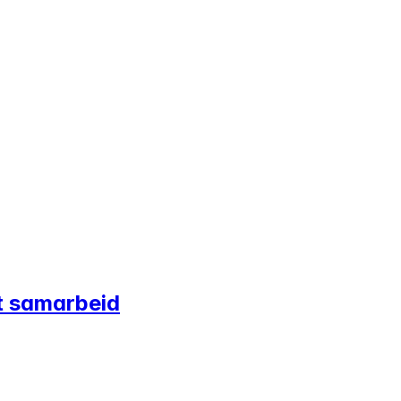
lt samarbeid