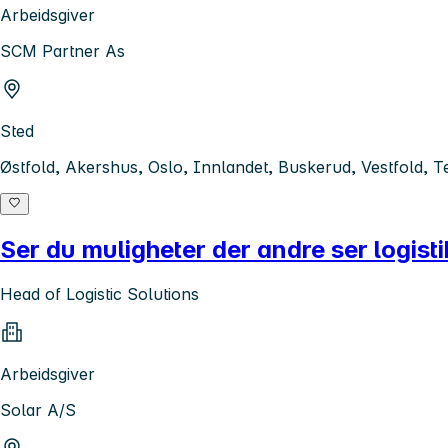
Arbeidsgiver
SCM Partner As
Sted
Østfold, Akershus, Oslo, Innlandet, Buskerud, Vestfold,
Ser du muligheter der andre ser logist
Head of Logistic Solutions
Arbeidsgiver
Solar A/S