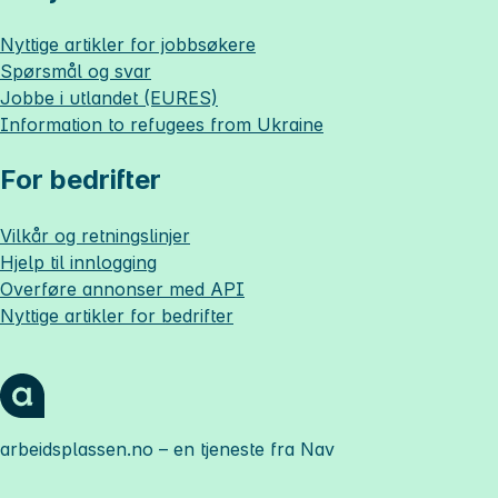
Nyttige artikler for jobbsøkere
Spørsmål og svar
Jobbe i utlandet (EURES)
Information to refugees from Ukraine
For bedrifter
Vilkår og retningslinjer
Hjelp til innlogging
Overføre annonser med API
Nyttige artikler for bedrifter
arbeidsplassen.no
– en tjeneste fra Nav