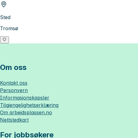
Sted
Tromsø
Om oss
Kontakt oss
Personvern
Informasjonskapsler
Tilgjengelighetserklæring
Om
arbeidsplassen.no
Nettstedkart
For jobbsøkere