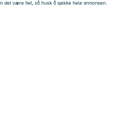
kan det være feil, så husk å sjekke hele annonsen.