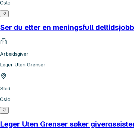
Oslo
Ser du etter en meningsfull deltidsjobb
Arbeidsgiver
Leger Uten Grenser
Sted
Oslo
Leger Uten Grenser søker giverassiste