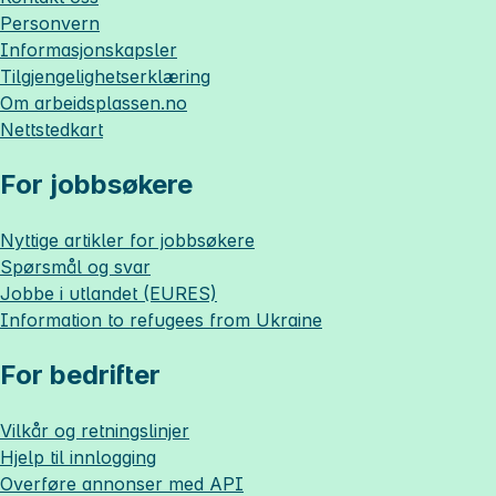
Personvern
Informasjonskapsler
Tilgjengelighetserklæring
Om
arbeidsplassen.no
Nettstedkart
For jobbsøkere
Nyttige artikler for jobbsøkere
Spørsmål og svar
Jobbe i utlandet (EURES)
Information to refugees from Ukraine
For bedrifter
Vilkår og retningslinjer
Hjelp til innlogging
Overføre annonser med API