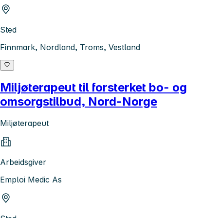
Sted
Finnmark, Nordland, Troms, Vestland
Miljøterapeut til forsterket bo- og
omsorgstilbud, Nord-Norge
Miljøterapeut
Arbeidsgiver
Emploi Medic As