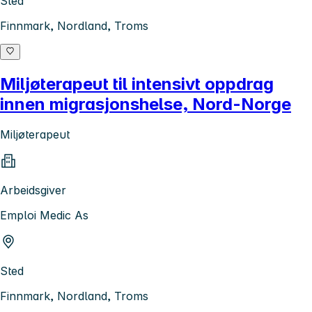
Sted
Finnmark, Nordland, Troms
Miljøterapeut til intensivt oppdrag
innen migrasjonshelse, Nord-Norge
Miljøterapeut
Arbeidsgiver
Emploi Medic As
Sted
Finnmark, Nordland, Troms