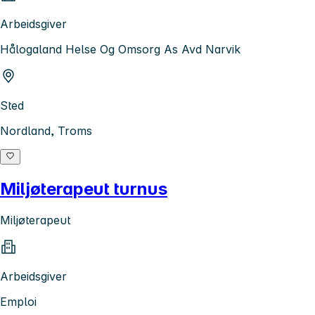
Arbeidsgiver
Hålogaland Helse Og Omsorg As Avd Narvik
Sted
Nordland, Troms
Miljøterapeut turnus
Miljøterapeut
Arbeidsgiver
Emploi