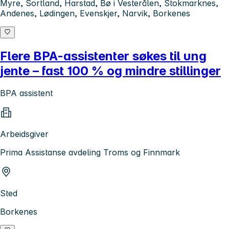
Myre, Sortland, Harstad, Bø i Vesterålen, Stokmarknes,
Andenes, Lødingen, Evenskjer, Narvik, Borkenes
Flere BPA-assistenter søkes til ung
jente – fast 100 % og mindre stillinger
BPA assistent
Arbeidsgiver
Prima Assistanse avdeling Troms og Finnmark
Sted
Borkenes