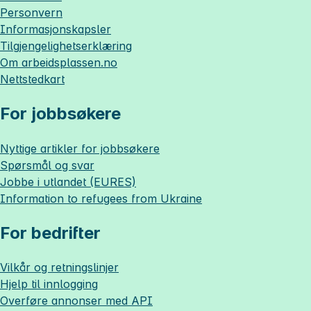
Personvern
Informasjonskapsler
Tilgjengelighetserklæring
Om
arbeidsplassen.no
Nettstedkart
For jobbsøkere
Nyttige artikler for jobbsøkere
Spørsmål og svar
Jobbe i utlandet (EURES)
Information to refugees from Ukraine
For bedrifter
Vilkår og retningslinjer
Hjelp til innlogging
Overføre annonser med API