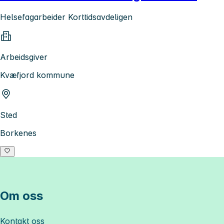
Helsefagarbeider Korttidsavdeligen
Arbeidsgiver
Kvæfjord kommune
Sted
Borkenes
Om oss
Kontakt oss