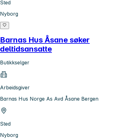
Sted
Nyborg
Barnas Hus Åsane søker
deltidsansatte
Butikkselger
Arbeidsgiver
Barnas Hus Norge As Avd Åsane Bergen
Sted
Nyborg