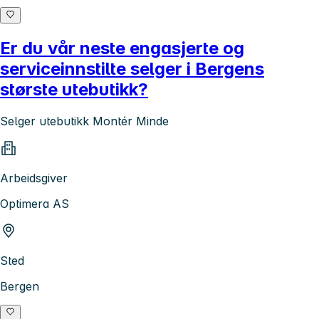
Er du vår neste engasjerte og
serviceinnstilte selger i Bergens
største utebutikk?
Selger utebutikk Montér Minde
Arbeidsgiver
Optimera AS
Sted
Bergen