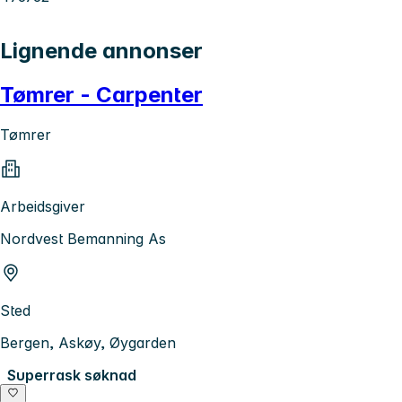
Lignende annonser
Tømrer - Carpenter
Tømrer
Arbeidsgiver
Nordvest Bemanning As
Sted
Bergen, Askøy, Øygarden
Superrask søknad