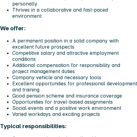
personally
Thrives in a collaborative and fast-paced
environment
We offer:
A permanent position in a solid company with
excellent future prospects
Competitive salary and attractive employment
conditions
Additional compensation for responsibility and
project management duties
Company vehicle and necessary tools
Excellent opportunities for professional development
and training
Good pension scheme and insurance coverage
Opportunities for travel-based assignments
Social events and a positive work environment
Varied workdays and exciting projects
Typical responsibilities: