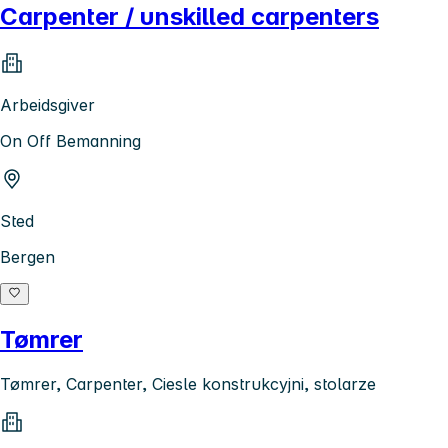
Carpenter / unskilled carpenters
Arbeidsgiver
On Off Bemanning
Sted
Bergen
Tømrer
Tømrer, Carpenter, Ciesle konstrukcyjni, stolarze