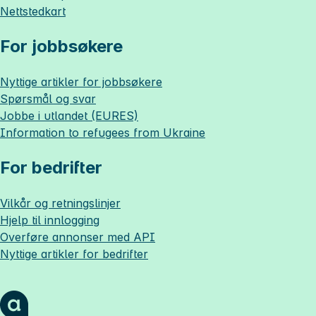
Nettstedkart
For jobbsøkere
Nyttige artikler for jobbsøkere
Spørsmål og svar
Jobbe i utlandet (EURES)
Information to refugees from Ukraine
For bedrifter
Vilkår og retningslinjer
Hjelp til innlogging
Overføre annonser med API
Nyttige artikler for bedrifter