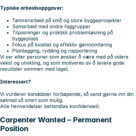
Typiske arbeidsoppgaver:
Tømrerarbeid på små og store byggeprosjekter
Samarbeid med andre faggrupper
Tilpasninger og praktisk problemløsning på
byggeplass
Fokus på kvalitet og effektiv gjennomføring
Planlegging, rydding og rapportering
Vi ser etter personer som ønsker å være med på videre
vekst og utvikling, og som motiveres av å levere gode
resultater sammen med laget.
Interessert?
Vi vurderer kandidater fortløpende, så send gjerne inn din
søknad så snart som mulig.
Alle henvendelser behandles konfidensielt.
Carpenter Wanted – Permanent
Position