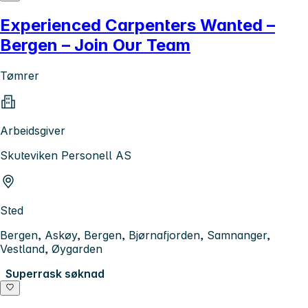
Experienced Carpenters Wanted –
Bergen – Join Our Team
Tømrer
Arbeidsgiver
Skuteviken Personell AS
Sted
Bergen, Askøy, Bergen, Bjørnafjorden, Samnanger,
Vestland, Øygarden
Superrask søknad