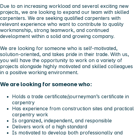
Due to an increasing workload and several exciting new
projects, we are looking to expand our team with skilled
carpenters. We are seeking qualified carpenters with
relevant experience who want to contribute to quality
workmanship, strong teamwork, and continued
development within a solid and growing company.
We are looking for someone who is self-motivated,
solution-oriented, and takes pride in their trade. With us,
you will have the opportunity to work on a variety of
projects alongside highly motivated and skilled colleagues
in a positive working environment.
We are looking for someone who:
Holds a trade certificate/journeyman’s certificate in
carpentry
Has experience from construction sites and practical
carpentry work
Is organized, independent, and responsible
Delivers work of a high standard
Is motivated to develop both professionally and