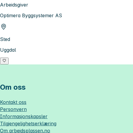
Arbeidsgiver
Optimera Byggsystemer AS
Sted
Uggdal
Om oss
Kontakt oss
Personvern
Informasjonskapsler
Tilgjengelighetserklæring
Om
arbeidsplassen.no