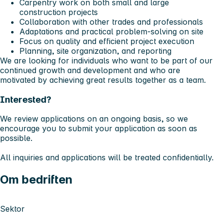
Carpentry work on both small and large
construction projects
Collaboration with other trades and professionals
Adaptations and practical problem-solving on site
Focus on quality and efficient project execution
Planning, site organization, and reporting
We are looking for individuals who want to be part of our
continued growth and development and who are
motivated by achieving great results together as a team.
Interested?
We review applications on an ongoing basis, so we
encourage you to submit your application as soon as
possible.
All inquiries and applications will be treated confidentially.
Om bedriften
Sektor