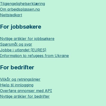
Tilgjengelighetserklæring
Om
arbeidsplassen.no
Nettstedkart
For jobbsøkere
Nyttige artikler for jobbsøkere
Spørsmål og svar
Jobbe i utlandet (EURES)
Information to refugees from Ukraine
For bedrifter
Vilkår og retningslinjer
Hjelp til innlogging
Overføre annonser med API
Nyttige artikler for bedrifter