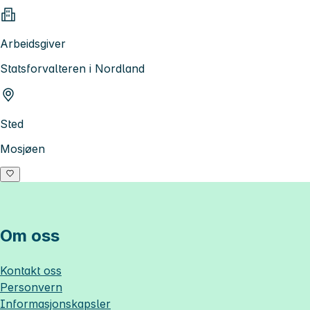
Arbeidsgiver
Statsforvalteren i Nordland
Sted
Mosjøen
Om oss
Kontakt oss
Personvern
Informasjonskapsler