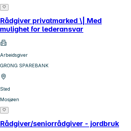
Rådgiver privatmarked \| Med
mulighet for lederansvar
Arbeidsgiver
GRONG SPAREBANK
Sted
Mosjøen
Rådgiver/seniorrådgiver - jordbruk