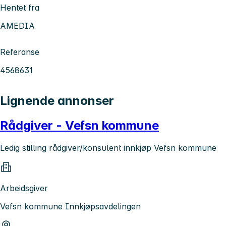
Hentet fra
AMEDIA
Referanse
4568631
Lignende annonser
Rådgiver - Vefsn kommune
Ledig stilling rådgiver/konsulent innkjøp Vefsn kommune
Arbeidsgiver
Vefsn kommune Innkjøpsavdelingen