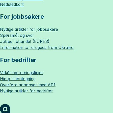
Nettstedkart
For jobbsøkere
Nyttige artikler for jobbsøkere
Spørsmål og svar
Jobbe i utlandet (EURES)
Information to refugees from Ukraine
For bedrifter
Vilkår og retningslinjer
Hjelp til innlogging
Overføre annonser med API
Nyttige artikler for bedrifter