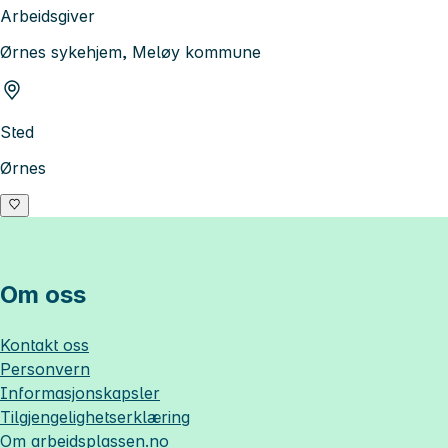
Arbeidsgiver
Ørnes sykehjem, Meløy kommune
Sted
Ørnes
Om oss
Kontakt oss
Personvern
Informasjonskapsler
Tilgjengelighetserklæring
Om
arbeidsplassen.no