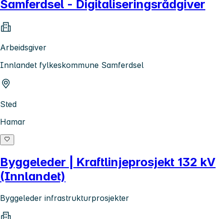
Samferdsel - Digitaliseringsrådgiver
Arbeidsgiver
Innlandet fylkeskommune Samferdsel
Sted
Hamar
Byggeleder | Kraftlinjeprosjekt 132 kV
(Innlandet)
Byggeleder infrastrukturprosjekter