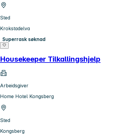
Sted
Krokstadelva
Superrask søknad
Housekeeper Tilkallingshjelp
Arbeidsgiver
Home Hotel Kongsberg
Sted
Kongsberg