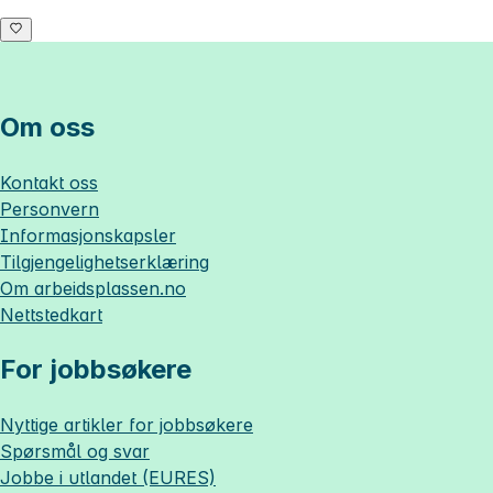
Om oss
Kontakt oss
Personvern
Informasjonskapsler
Tilgjengelighetserklæring
Om
arbeidsplassen.no
Nettstedkart
For jobbsøkere
Nyttige artikler for jobbsøkere
Spørsmål og svar
Jobbe i utlandet (EURES)