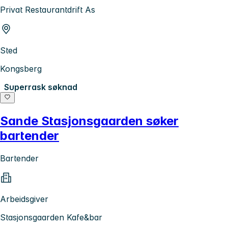
Privat Restaurantdrift As
Sted
Kongsberg
Superrask søknad
Sande Stasjonsgaarden søker
bartender
Bartender
Arbeidsgiver
Stasjonsgaarden Kafe&bar