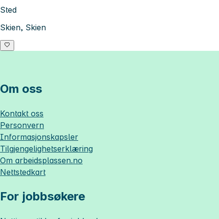
Sted
Skien, Skien
Om oss
Kontakt oss
Personvern
Informasjonskapsler
Tilgjengelighetserklæring
Om
arbeidsplassen.no
Nettstedkart
For jobbsøkere