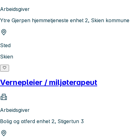
Arbeidsgiver
Ytre Gjerpen hjemmetjeneste enhet 2, Skien kommune
Sted
Skien
Vernepleier / miljøterapeut
Arbeidsgiver
Bolig og atferd enhet 2, Stigertun 3