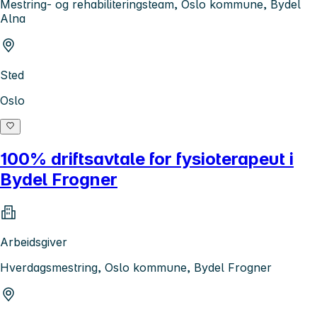
Mestring- og rehabiliteringsteam, Oslo kommune, Bydel
Alna
Sted
Oslo
100% driftsavtale for fysioterapeut i
Bydel Frogner
Arbeidsgiver
Hverdagsmestring, Oslo kommune, Bydel Frogner