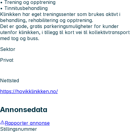
• Trening og opptrening
• Tinnitusbehandling
Klinikken har eget treningssenter som brukes aktivt i
behandling, rehabilitering og opptrening.
Det er gode, gratis parkeringsmuligheter for kunder
utenfor klinikken, i tillegg til kort vei til kollektivtransport
med tog og buss.
Sektor
Privat
Nettsted
https://hovikklinikken.no/
Annonsedata
Rapporter annonse
Stillingsnummer