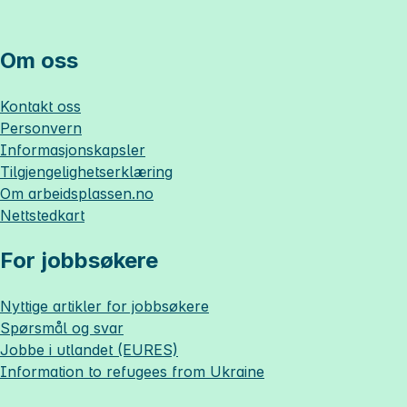
Om oss
Kontakt oss
Personvern
Informasjonskapsler
Tilgjengelighetserklæring
Om
arbeidsplassen.no
Nettstedkart
For jobbsøkere
Nyttige artikler for jobbsøkere
Spørsmål og svar
Jobbe i utlandet (EURES)
Information to refugees from Ukraine