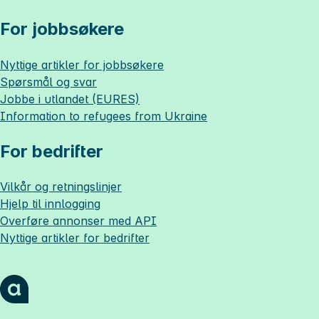
For jobbsøkere
Nyttige artikler for jobbsøkere
Spørsmål og svar
Jobbe i utlandet (EURES)
Information to refugees from Ukraine
For bedrifter
Vilkår og retningslinjer
Hjelp til innlogging
Overføre annonser med API
Nyttige artikler for bedrifter