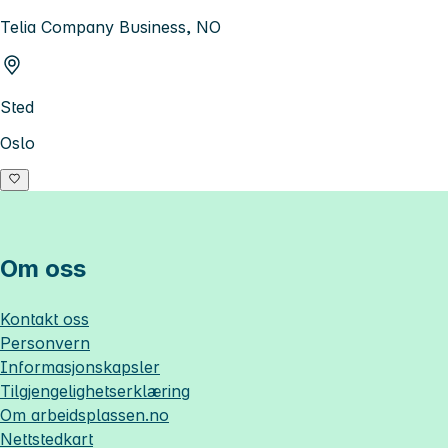
Telia Company Business, NO
Sted
Oslo
Om oss
Kontakt oss
Personvern
Informasjonskapsler
Tilgjengelighetserklæring
Om
arbeidsplassen.no
Nettstedkart