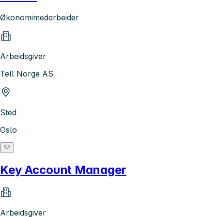
Økonomimedarbeider
Arbeidsgiver
Tell Norge AS
Sted
Oslo
Key Account Manager
Arbeidsgiver