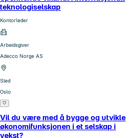
teknologiselskap
Kontorleder
Arbeidsgiver
Adecco Norge AS
Sted
Oslo
Vil du være med å bygge og utvikle
økonomifunksjonen i et selskap i
vekst?