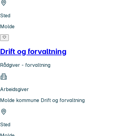
Sted
Molde
Drift og forvaltning
Rådgiver - forvaltning
Arbeidsgiver
Molde kommune Drift og forvaltning
Sted
Molde