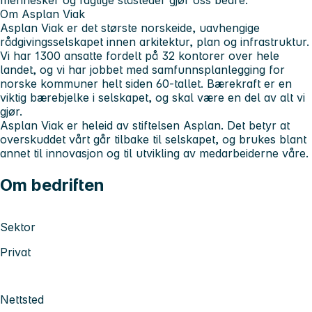
Om Asplan Viak
Asplan Viak er det største norskeide, uavhengige
rådgivingsselskapet innen arkitektur, plan og infrastruktur.
Vi har 1300 ansatte fordelt på 32 kontorer over hele
landet, og vi har jobbet med samfunnsplanlegging for
norske kommuner helt siden 60-tallet. Bærekraft er en
viktig bærebjelke i selskapet, og skal være en del av alt vi
gjør.
Asplan Viak er heleid av stiftelsen Asplan. Det betyr at
overskuddet vårt går tilbake til selskapet, og brukes blant
annet til innovasjon og til utvikling av medarbeiderne våre.
Om bedriften
Sektor
Privat
Nettsted