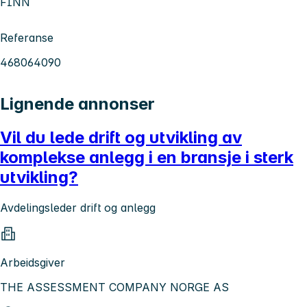
FINN
Referanse
468064090
Lignende annonser
Vil du lede drift og utvikling av
komplekse anlegg i en bransje i sterk
utvikling?
Avdelingsleder drift og anlegg
Arbeidsgiver
THE ASSESSMENT COMPANY NORGE AS