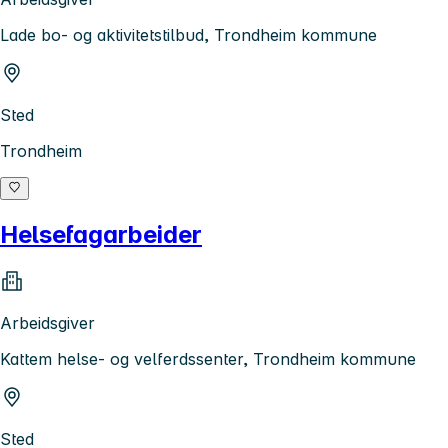
Lade bo- og aktivitetstilbud, Trondheim kommune
Sted
Trondheim
Helsefagarbeider
Arbeidsgiver
Kattem helse- og velferdssenter, Trondheim kommune
Sted