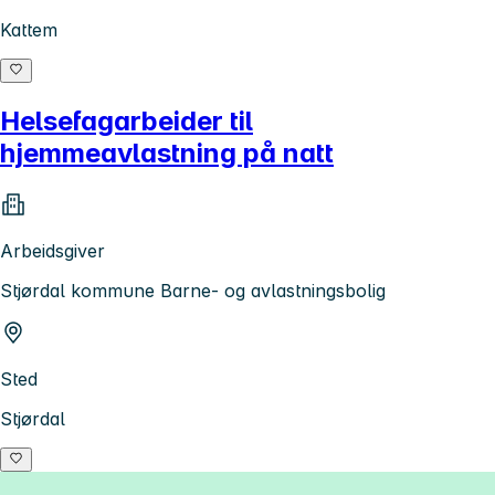
Kattem
Helsefagarbeider til
hjemmeavlastning på natt
Arbeidsgiver
Stjørdal kommune Barne- og avlastningsbolig
Sted
Stjørdal