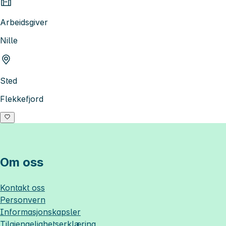
Arbeidsgiver
Nille
Sted
Flekkefjord
Om oss
Kontakt oss
Personvern
Informasjonskapsler
Tilgjengelighetserklæring