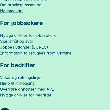
Om
arbeidsplassen.no
Nettstedkart
For jobbsøkere
Nyttige artikler for jobbsøkere
Spørsmål og svar
Jobbe i utlandet (EURES)
Information to refugees from Ukraine
For bedrifter
Vilkår og retningslinjer
Hjelp til innlogging
Overføre annonser med API
Nyttige artikler for bedrifter