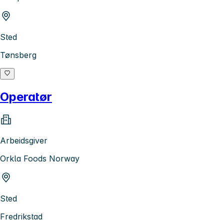
Sted
Tønsberg
Operatør
Arbeidsgiver
Orkla Foods Norway
Sted
Fredrikstad