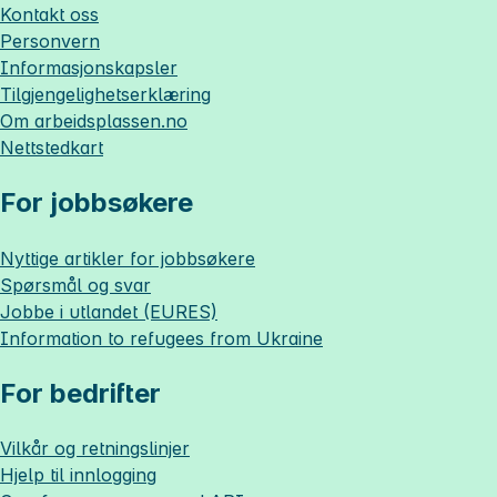
Kontakt oss
Personvern
Informasjonskapsler
Tilgjengelighetserklæring
Om
arbeidsplassen.no
Nettstedkart
For jobbsøkere
Nyttige artikler for jobbsøkere
Spørsmål og svar
Jobbe i utlandet (EURES)
Information to refugees from Ukraine
For bedrifter
Vilkår og retningslinjer
Hjelp til innlogging