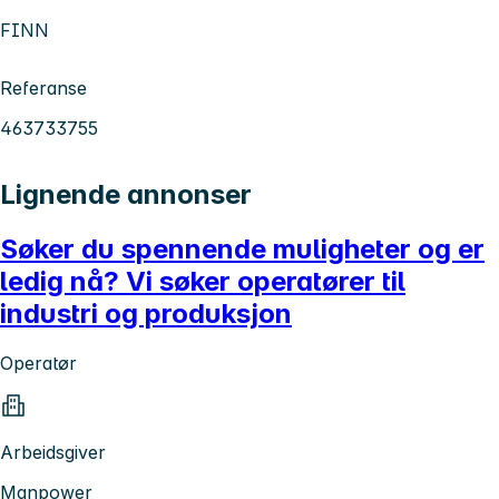
FINN
Referanse
463733755
Lignende annonser
Søker du spennende muligheter og er
ledig nå? Vi søker operatører til
industri og produksjon
Operatør
Arbeidsgiver
Manpower