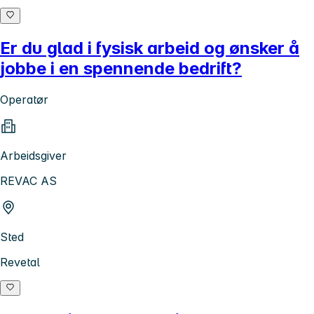
Er du glad i fysisk arbeid og ønsker å
jobbe i en spennende bedrift?
Operatør
Arbeidsgiver
REVAC AS
Sted
Revetal