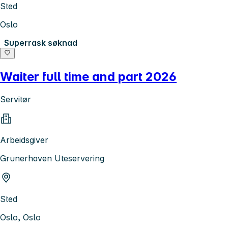
Sted
Oslo
Superrask søknad
Waiter full time and part 2026
Servitør
Arbeidsgiver
Grunerhaven Uteservering
Sted
Oslo, Oslo