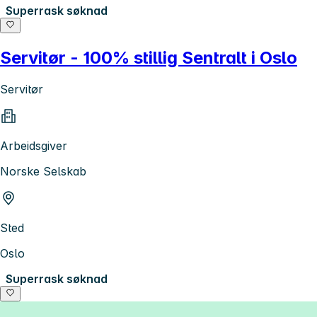
Superrask søknad
Servitør - 100% stillig Sentralt i Oslo
Servitør
Arbeidsgiver
Norske Selskab
Sted
Oslo
Superrask søknad