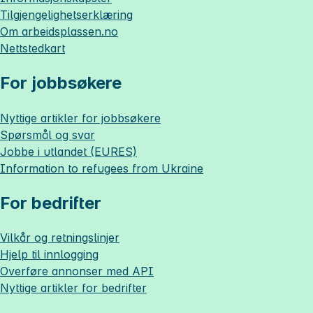
Tilgjengelighetserklæring
Om
arbeidsplassen.no
Nettstedkart
For jobbsøkere
Nyttige artikler for jobbsøkere
Spørsmål og svar
Jobbe i utlandet (EURES)
Information to refugees from Ukraine
For bedrifter
Vilkår og retningslinjer
Hjelp til innlogging
Overføre annonser med API
Nyttige artikler for bedrifter