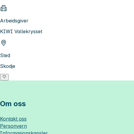
Arbeidsgiver
KIWI Vallekrysset
Sted
Skodje
Om oss
Kontakt oss
Personvern
Informasjonskapsler