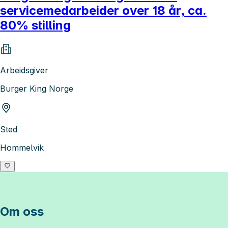
servicemedarbeider over 18 år, ca.
80% stilling
Arbeidsgiver
Burger King Norge
Sted
Hommelvik
Om oss