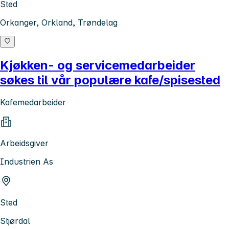
Sted
Orkanger, Orkland, Trøndelag
Kjøkken- og servicemedarbeider
søkes til vår populære kafe/spisested
Kafemedarbeider
Arbeidsgiver
Industrien As
Sted
Stjørdal