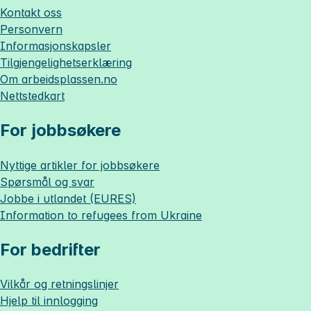
Kontakt oss
Personvern
Informasjonskapsler
Tilgjengelighetserklæring
Om
arbeidsplassen.no
Nettstedkart
For jobbsøkere
Nyttige artikler for jobbsøkere
Spørsmål og svar
Jobbe i utlandet (EURES)
Information to refugees from Ukraine
For bedrifter
Vilkår og retningslinjer
Hjelp til innlogging