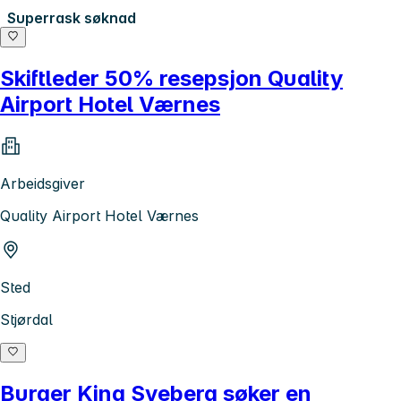
Superrask søknad
Skiftleder 50% resepsjon Quality
Airport Hotel Værnes
Arbeidsgiver
Quality Airport Hotel Værnes
Sted
Stjørdal
Burger King Sveberg søker en