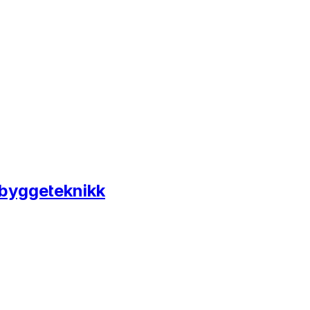
 byggeteknikk