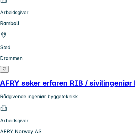
Arbeidsgiver
Rambøll
Sted
Drammen
AFRY søker erfaren RIB / sivilingeniør
Rådgivende ingeniør byggeteknikk
Arbeidsgiver
AFRY Norway AS