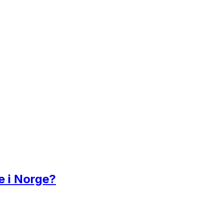
e i Norge?