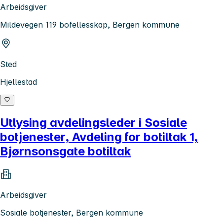
Arbeidsgiver
Mildevegen 119 bofellesskap, Bergen kommune
Sted
Hjellestad
Utlysing avdelingsleder i Sosiale
botjenester, Avdeling for botiltak 1,
Bjørnsonsgate botiltak
Arbeidsgiver
Sosiale botjenester, Bergen kommune