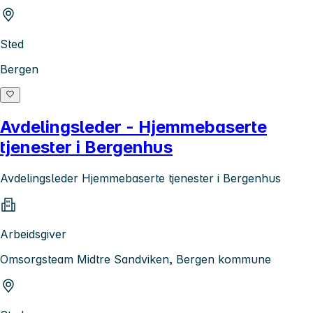
Sted
Bergen
Avdelingsleder - Hjemmebaserte
tjenester i Bergenhus
Avdelingsleder Hjemmebaserte tjenester i Bergenhus
Arbeidsgiver
Omsorgsteam Midtre Sandviken, Bergen kommune