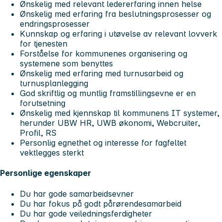
Ønskelig med relevant ledererfaring innen helse
Ønskelig med erfaring fra beslutningsprosesser og
endringsprosesser
Kunnskap og erfaring i utøvelse av relevant lovverk
for tjenesten
Forståelse for kommunenes organisering og
systemene som benyttes
Ønskelig med erfaring med turnusarbeid og
turnusplanlegging
God skriftlig og muntlig framstillingsevne er en
forutsetning
Ønskelig med kjennskap til kommunens IT systemer,
herunder UBW HR, UWB økonomi, Webcruiter,
Profil, RS
Personlig egnethet og interesse for fagfeltet
vektlegges sterkt
Personlige egenskaper
Du har gode samarbeidsevner
Du har fokus på godt pårørendesamarbeid
Du har gode veiledningsferdigheter