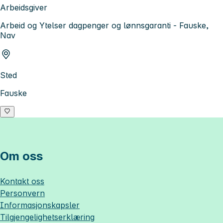
Arbeidsgiver
Arbeid og Ytelser dagpenger og lønnsgaranti - Fauske,
Nav
Sted
Fauske
Om oss
Kontakt oss
Personvern
Informasjonskapsler
Tilgjengelighetserklæring