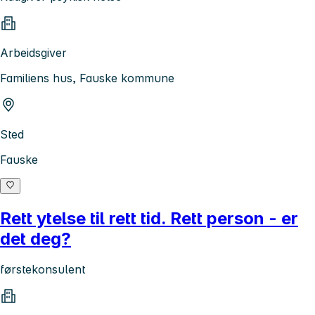
Arbeidsgiver
Familiens hus, Fauske kommune
Sted
Fauske
Rett ytelse til rett tid. Rett person - er
det deg?
førstekonsulent