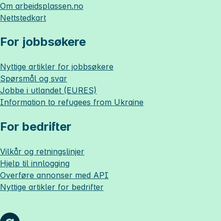
Om
arbeidsplassen.no
Nettstedkart
For jobbsøkere
Nyttige artikler for jobbsøkere
Spørsmål og svar
Jobbe i utlandet (EURES)
Information to refugees from Ukraine
For bedrifter
Vilkår og retningslinjer
Hjelp til innlogging
Overføre annonser med API
Nyttige artikler for bedrifter